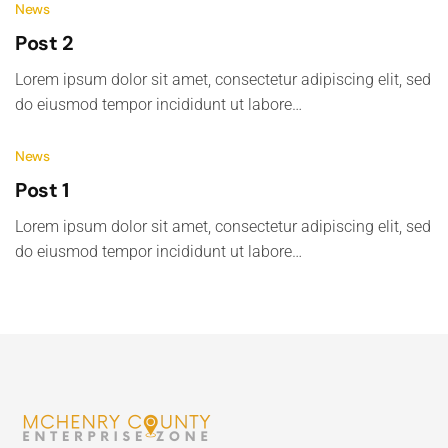
News
Post 2
Lorem ipsum dolor sit amet, consectetur adipiscing elit, sed
do eiusmod tempor incididunt ut labore…
News
Post 1
Lorem ipsum dolor sit amet, consectetur adipiscing elit, sed
do eiusmod tempor incididunt ut labore…