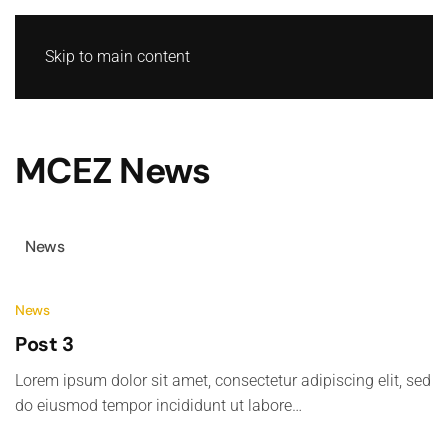
Skip to main content
MCEZ News
News
News
Post 3
Lorem ipsum dolor sit amet, consectetur adipiscing elit, sed
do eiusmod tempor incididunt ut labore…